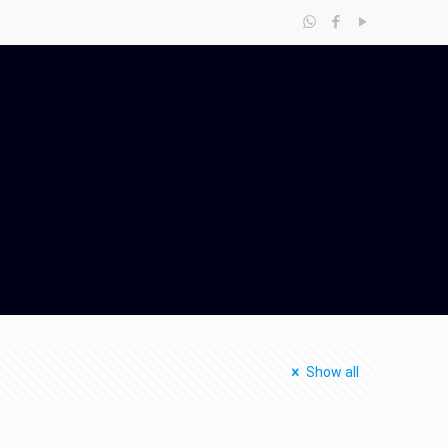
Show all