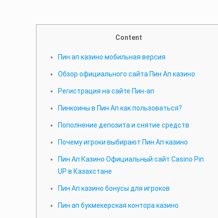
Content
Пин ап казино мобильная версия
Обзор официального сайта Пин Ап казино
Регистрация на сайте Пин-ап
Пинкоины в Пин Ап как пользоваться?
Пополнение депозита и снятие средств
Почему игроки выбирают Пин Ап казино
Пин Ап Казино Официальный сайт Casino Pin
UP в Казахстане
Пин Ап казино бонусы для игроков
Пин ап букмекерская контора казино