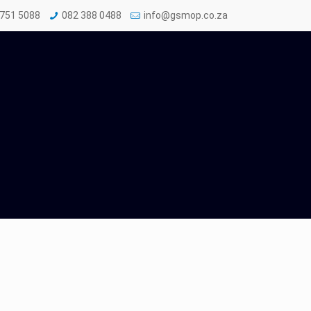
 751 5088
082 388 0488
info@gsmop.co.za