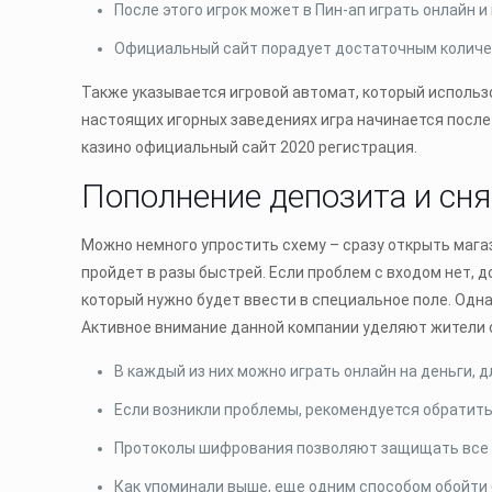
После этого игрок может в Пин-ап играть онлайн
Официальный сайт порадует достаточным количе
Также указывается игровой автомат, который использ
настоящих игорных заведениях игра начинается после 
казино официальный сайт 2020 регистрация.
Пополнение депозита и сня
Можно немного упростить схему – сразу открыть магаз
пройдет в разы быстрей. Если проблем с входом нет, 
который нужно будет ввести в специальное поле. Одн
Активное внимание данной компании уделяют жители ст
В каждый из них можно играть онлайн на деньги, д
Если возникли проблемы, рекомендуется обратить
Протоколы шифрования позволяют защищать все 
Как упоминали выше, еще одним способом обойти б