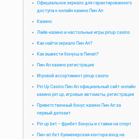
Официальное зеркало для гарантированного
доступа к онлайн казино Пин Ап
Казино:
Лайв-казино и настольные игры pinup casino
Как найти зеркало Пин Ап?
Как вывести бонусы в Пинап?
Пин Ап казино регистрация
Игровой ассортимент pinup casino
Pin Up Casino Пин Ап официальный сайт онлайн
казино pin up, игровые автоматы, регистрация
Приветственный бонус казино Пин Ап за
первый депозит
Pin up bet – фрибет бонусы и ставки на спорт
Пин-ап бет букмекерская контора вход на