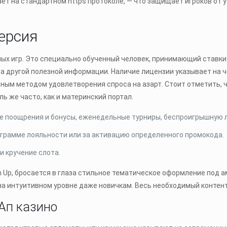
ает на стандартном https протоколе, — что защищает игроков от
ерсия
ых игр. Это специально обученный человек, принимающий ставки 
са другой полезной информации. Наличие лицензии указывает на 
вным методом удовлетворения спроса на азарт. Стоит отметить,
ь же часто, как и материнский портал.
 поощрения и бонусы, еженедельные турниры, беспроигрышную 
ограмме лояльности или за активацию определенного промокода.
и кручение слота.
 Up, бросается в глаза стильное тематическое оформление под 
а интуитивном уровне даже новичкам. Весь необходимый контент
Ап казино