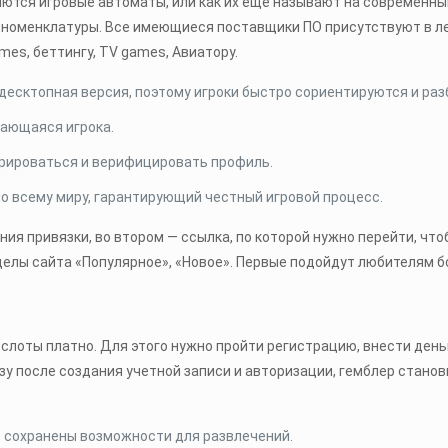
тся игровые автоматы, или как их еще называют на современный
 номенклатуры. Все имеющиеся поставщики ПО присутствуют в ле
ames, беттингу, TV games, Авиатору.
 десктопная версия, поэтому игроки быстро сориентируются и раз
сающаяся игрока.
рироваться и верифицировать профиль.
о всему миру, гарантирующий честный игровой процесс.
ия привязки, во втором — ссылка, по которой нужно перейти, что
делы сайта «Популярное», «Новое». Первые подойдут любителям 
ь слоты платно. Для этого нужно пройти регистрацию, внести ден
зу после создания учетной записи и авторизации, гемблер стано
е сохранены возможности для развлечений.