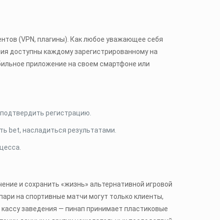
ентов (VPN, плагины). Как любое уважающее себя
ения доступны каждому зарегистрированному на
обильное приложение на своем смартфоне или
и подтвердить регистрацию.
ть bet, насладиться результатами.
цесса.
ичение и сохранить «жизнь» альтернативной игровой
ари на спортивные матчи могут только клиенты,
з кассу заведения — пинап принимает пластиковые