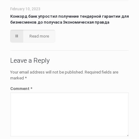
February 10, 2023
Конкорд банк упростил получение тендерной гарантии для
бизнесменов до получаса Экономическая правда
Read more
Leave a Reply
Your email address will not be published.
Required fields are
marked
*
Comment
*