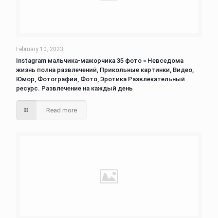
February 10, 2023
Instagram мальчика-мажорчика 35 фото » Невседома
жизнь полна развлечений, Прикольные картинки, Видео,
Юмор, Фотографии, Фото, Эротика Развлекательный
ресурс. Развлечение на каждый день
Read more