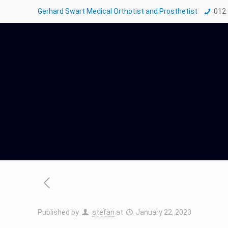
Gerhard Swart Medical Orthotist and Prosthetist
012
Published by
stefan
at
January 22, 2023