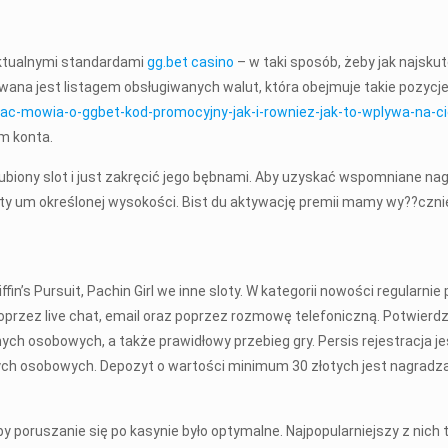
aktualnymi standardami
gg.bet casino
– w taki sposób, żeby jak najsk
ana jest listagem obsługiwanych walut, która obejmuje takie pozycje, 
wac-mowia-o-ggbet-kod-promocyjny-jak-i-rowniez-jak-to-wplywa-na-ci
em konta.
ulubiony slot i just zakręcić jego bębnami. Aby uzyskać wspomniane n
 um określonej wysokości. Bist du aktywację premii mamy wy??cznie 
ffin’s Pursuit, Pachin Girl we inne sloty. W kategorii nowości regular
poprzez live chat, email oraz poprzez rozmowę telefoniczną. Potwierdz
nych osobowych, a także prawidłowy przebieg gry. Persis rejestracja
nych osobowych. Depozyt o wartości minimum 30 złotych jest nagra
eby poruszanie się po kasynie było optymalne. Najpopularniejszy z nic